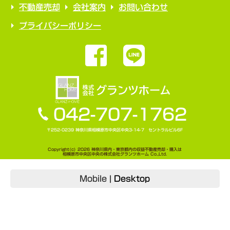
不動産売却
会社案内
お問い合わせ
プライバシーポリシー
042-707-1762
〒252-0239 神奈川県相模原市中央区中央3-14-7 セントラルビル6F
Copyright(c) 2026 神奈川県内・東京都内の収益不動産売却・購入は
相模原市中央区中央の株式会社グランツホーム Co.,Ltd.
Mobile
|
Desktop