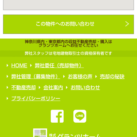
この物件へのお問い合わせ
神奈川県内・東京都内の収益不動産売却・購入は
グランツホームへお任せください
弊社スタッフは宅地建物取引士の資格保有者です
HOME
弊社委任（売却物件）
弊社管理（募集物件）
お客様の声
売却の秘訣
不動産売却
会社案内
お問い合わせ
プライバシーポリシー