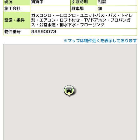
現況
賃貸中
引渡時期
相談
施工会社
駐車場
無
ガスコンロ・一口コンロ・ユニットバス・バス・トイレ
設備・条件
別・エアコン・ロフト付き・TVドアホン・プロパンガ
ス・公営水道・排水下水・フローリング
物件番号
99990073
※マップは物件近くを表示しております