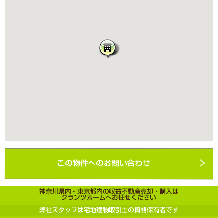
この物件へのお問い合わせ
神奈川県内・東京都内の収益不動産売却・購入は
グランツホームへお任せください
弊社スタッフは宅地建物取引士の資格保有者です