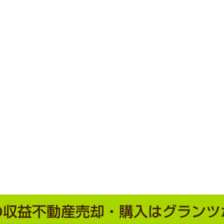
の収益不動産売却・購入は
グランツ