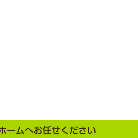
ホームへお任せください