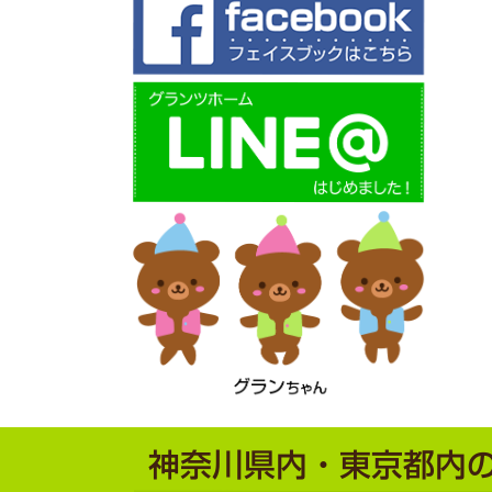
神奈川県内・東京都内