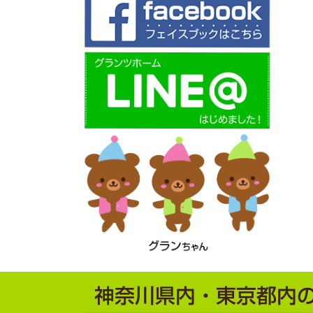
神奈川県内・東京都内