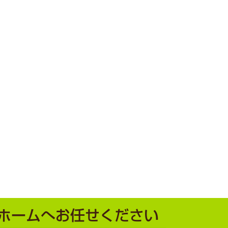
ホームへお任せください