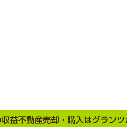
の収益不動産売却・購入は
グランツ