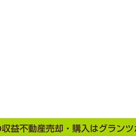
の収益不動産売却・購入は
グランツ