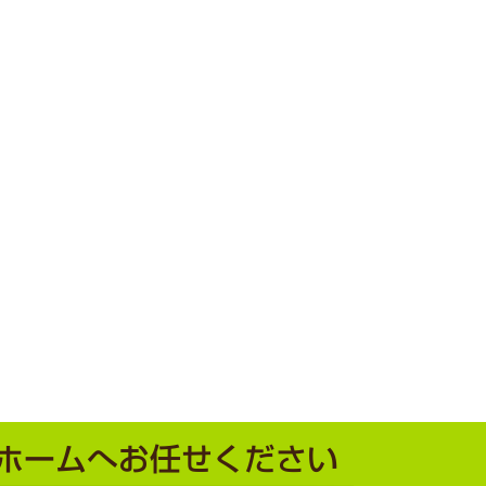
ホームへお任せください