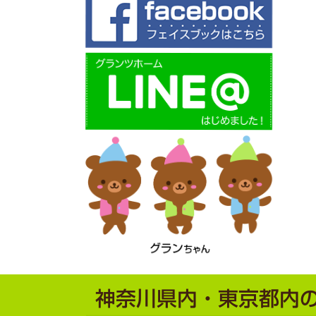
神奈川県内・東京都内